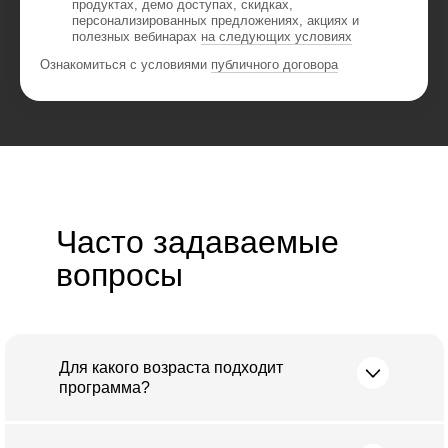
продуктах, демо доступах, скидках,
персонализированных предложениях, акциях и
полезных вебинарах
на следующих условиях
Ознакомиться с условиями
публичного договора
Часто задаваемые
вопросы
Для какого возраста подходит
программа?