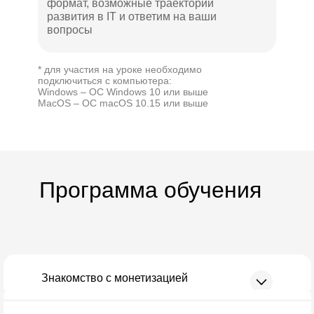
формат, возможные траектории
развития в IT и ответим на ваши
вопросы
* для участия на уроке необходимо
подключиться с компьютера:
Windows – ОС Windows 10 или выше
MacOS – ОС macOS 10.15 или выше
Программа обучения
Знакомство с монетизацией