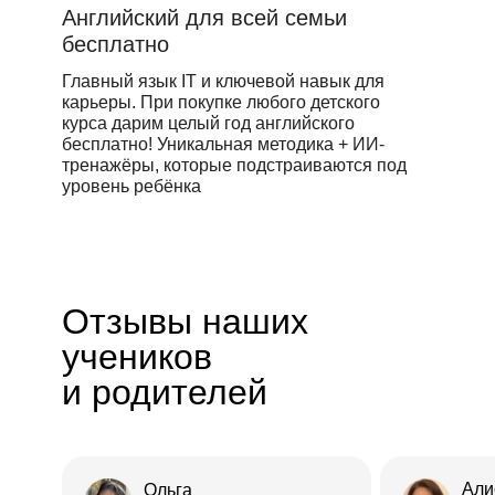
Английский для всей семьи
бесплатно
Главный язык IT и ключевой навык для
карьеры. При покупке любого детского
курса дарим целый год английского
бесплатно! Уникальная методика + ИИ-
тренажёры, которые подстраиваются под
уровень ребёнка
Отзывы наших
учеников
и родителей
Али
Ольга