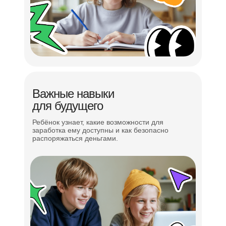
Важные навыки
для будущего
Ребёнок узнает, какие возможности для
заработка ему доступны и как безопасно
распоряжаться деньгами.