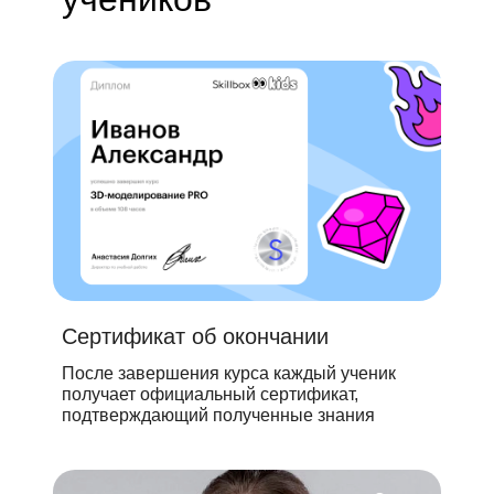
Сертификат об окончании
После завершения курса каждый ученик
получает официальный сертификат,
подтверждающий полученные знания