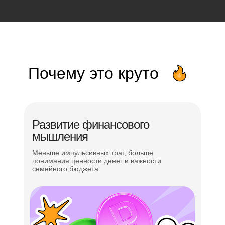
Почему это круто
Развитие финансового
мышления
Меньше импульсивных трат, больше
понимания ценности денег и важности
семейного бюджета.
Всестороннее
развитие
ребёнка — уделяем
внимание