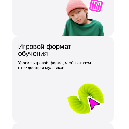
Игровой формат
обучения
Уроки в игровой форме, чтобы отвлечь
от видеоигр и мультиков