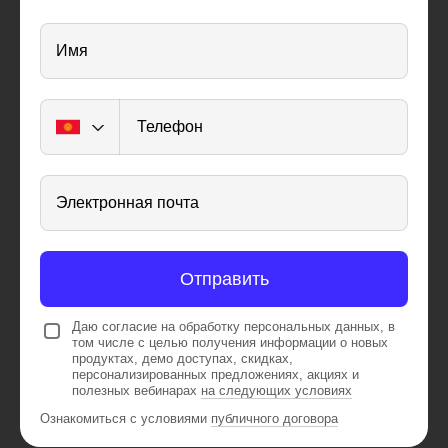
Имя
Телефон
Электронная почта
Отправить
Даю согласие на обработку персональных данных, в
том числе с целью получения информации о новых
продуктах, демо доступах, скидках,
персонализированных предложениях, акциях и
полезных вебинарах
на следующих условиях
Ознакомиться с условиями
публичного договора