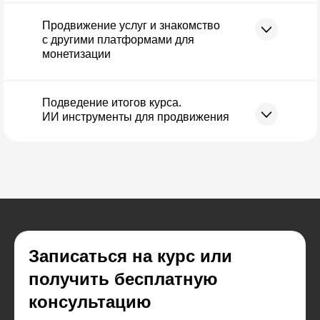
Продвижение услуг и знакомство
с другими платформами для
монетизации
Подведение итогов курса.
ИИ инструменты для продвижения
Записаться на курс или
получить бесплатную
консультацию