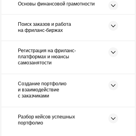
Основы финансовой грамотности
Поиск заказов и работа
на фриланс-биржах
Регистрация на фриланс-
платформах и нюансы
самозанятости
Создание портфолио
и взаимодействие
с заказчиками
Разбор кейсов успешных
портфолио