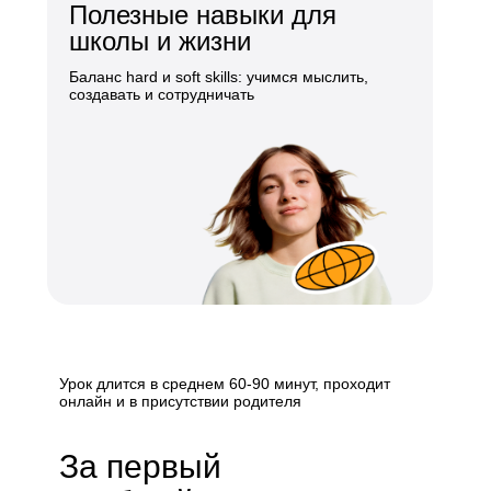
Полезные навыки для
школы и жизни
Баланс hard и soft skills: учимся мыслить,
создавать и сотрудничать
Урок длится в среднем 60-90 минут, проходит
онлайн и в присутствии родителя
За первый