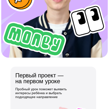
Первый проект —
на первом уроке
Пробный урок поможет выявить
интересы ребёнка и выбрать
подходящее направление