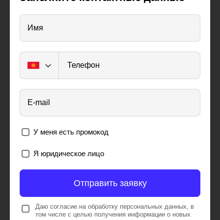
Имя
Телефон
E-mail
У меня есть промокод
Я юридическое лицо
Отправить заявку
Даю согласие на обработку персональных данных, в
том числе с целью получения информации о новых