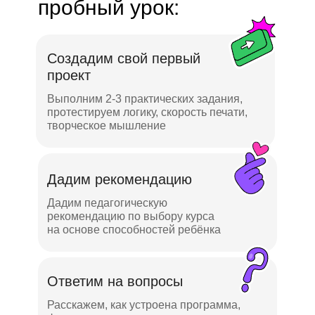
пробный урок:
Создадим свой первый
проект
Выполним 2-3 практических задания,
протестируем логику, скорость печати,
творческое мышление
Дадим рекомендацию
Дадим педагогическую
рекомендацию по выбору курса
на основе способностей ребёнка
Ответим на вопросы
Расскажем, как устроена программа,