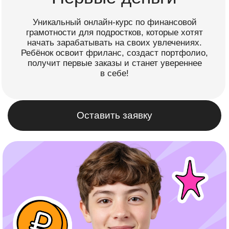
получит первые заказы и станет увереннее
в себе!
Оставить заявку