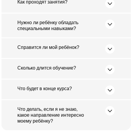
Как проходят занятия?
Нужно ли ребёнку обладать
специальными навыками?
Справится ли мой ребёнок?
Сколько длится обучение?
Что будет в конце курса?
Что делать, если я не знаю,
какое направление интересно
моему ребёнку?