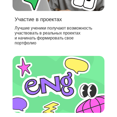
Участие в проектах
Лучшие ученики получают возможность
участвовать в реальных проектах
и начинать формировать свое
портфолио