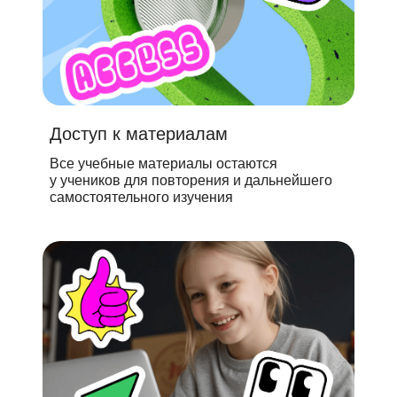
Доступ к материалам
Все учебные материалы остаются
у учеников для повторения и дальнейшего
самостоятельного изучения