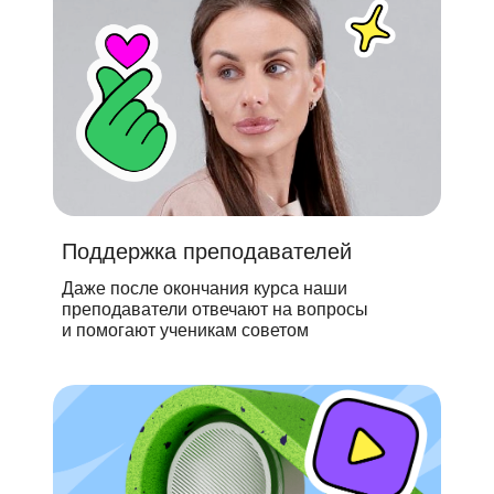
Поддержка преподавателей
Даже после окончания курса наши
преподаватели отвечают на вопросы
и помогают ученикам советом