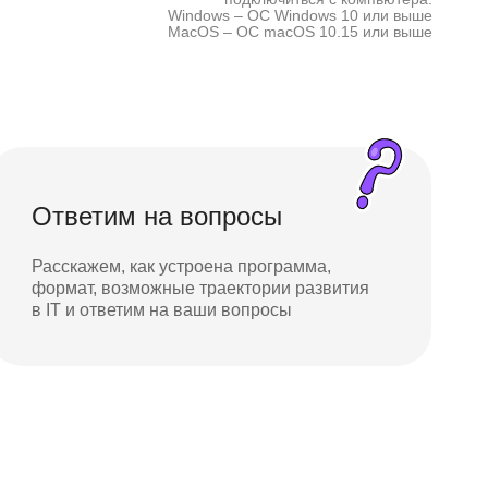
Windows – ОС Windows 10 или выше
MacOS – ОС macOS 10.15 или выше
Ответим на вопросы
Расскажем, как устроена программа,
формат, возможные траектории развития
в IT и ответим на ваши вопросы