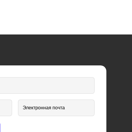
Электронная почта