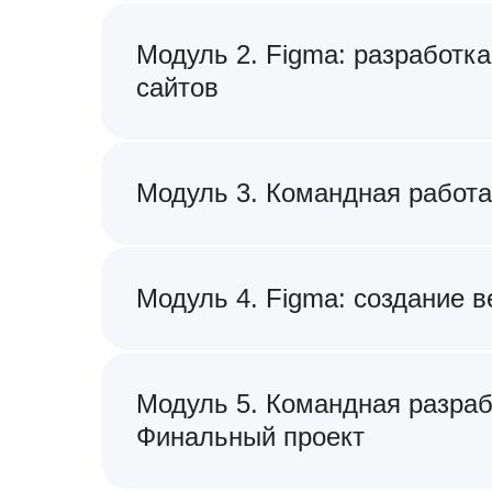
Модуль 2. Figma: разработка
сайтов
Модуль 3. Командная работа
Модуль 4. Figma: создание 
Модуль 5. Командная разраб
Финальный проект