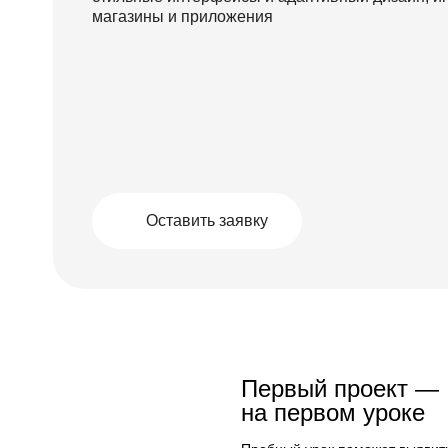
магазины и приложения
Оставить заявку
Первый проект —
на первом уроке