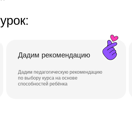
урок:
Дадим рекомендацию
Дадим педагогическую рекомендацию
по выбору курса на основе
способностей ребёнка