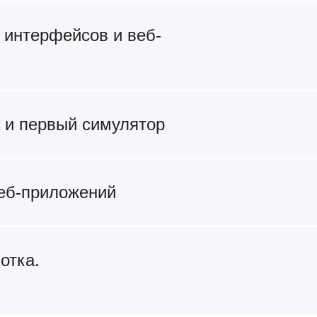
 интерфейсов и веб-
 и первый симулятор
веб-приложений
отка.