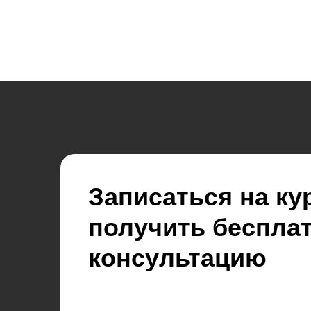
Записаться на ку
получить беспла
консультацию