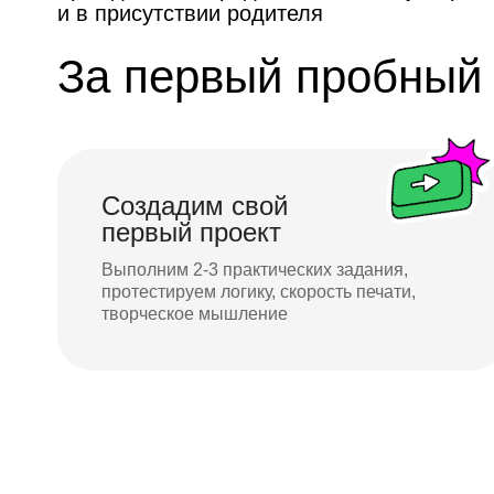
и в присутствии родителя
За первый пробный 
Создадим свой
первый проект
Выполним 2-3 практических задания,
протестируем логику, скорость печати,
творческое мышление